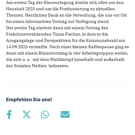
Am ersten Tag der Klausurtagung drehte sich alles um den
Haushalt 2025 und um die Positionierung zu aktuellen
Themen. Herzlichen Dank an die Verwaltung, die uns vor Ort
für einen informativen Vortrag zur Verfügung stand.
Der zweite Tag startete dann mit einem Vortrag des
Fraktionsvorsitzenden Timm Fischer, in dem er die
Ausgangslage und Perspektiven für die Kommunalwahl am
14.09.2025 vorstellte. Nach einer kleinen Kaffeepause ging es
dann
mit einem Brainstorming
in vier Arbeitsgruppen
weiter,
die sich u. a. mit dem Wahlkampf innerhalb und außerhalb
der Sozialen Medien befassten.
Empfehlen Sie uns!